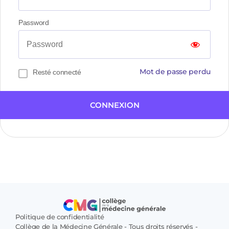
Password
Mot de passe perdu
Resté connecté
CONNEXION
Politique de confidentialité
Collège de la Médecine Générale - Tous droits réservés -