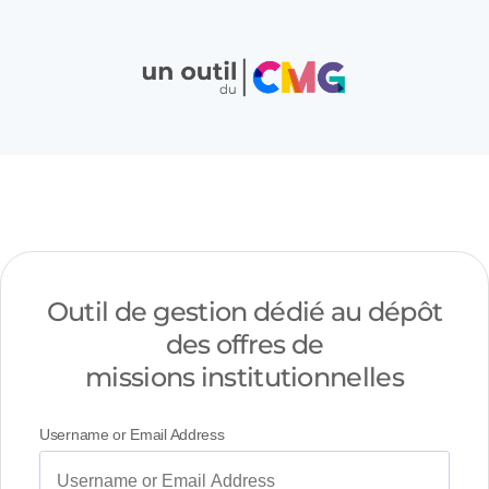
Outil de gestion dédié au dépôt
des offres de
missions institutionnelles
Username or Email Address